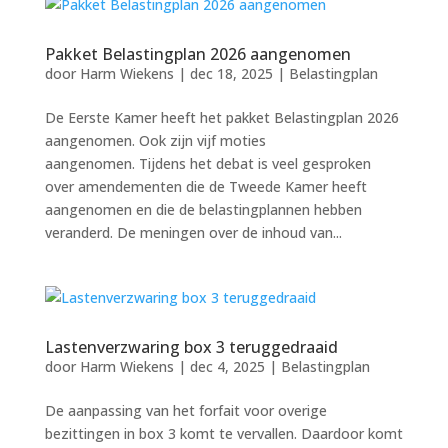
Pakket Belastingplan 2026 aangenomen
door
Harm Wiekens
|
dec 18, 2025
|
Belastingplan
De Eerste Kamer heeft het pakket Belastingplan 2026
aangenomen. Ook zijn vijf moties
aangenomen. Tijdens het debat is veel gesproken
over amendementen die de Tweede Kamer heeft
aangenomen en die de belastingplannen hebben
veranderd. De meningen over de inhoud van...
Lastenverzwaring box 3 teruggedraaid
door
Harm Wiekens
|
dec 4, 2025
|
Belastingplan
De aanpassing van het forfait voor overige
bezittingen in box 3 komt te vervallen. Daardoor komt