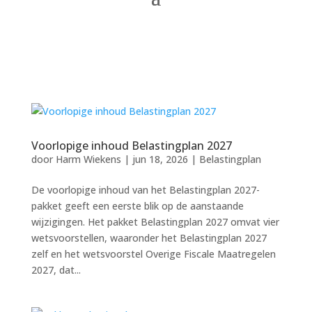
Voorlopige inhoud Belastingplan 2027
door
Harm Wiekens
|
jun 18, 2026
|
Belastingplan
De voorlopige inhoud van het Belastingplan 2027-
pakket geeft een eerste blik op de aanstaande
wijzigingen. Het pakket Belastingplan 2027 omvat vier
wetsvoorstellen, waaronder het Belastingplan 2027
zelf en het wetsvoorstel Overige Fiscale Maatregelen
2027, dat...