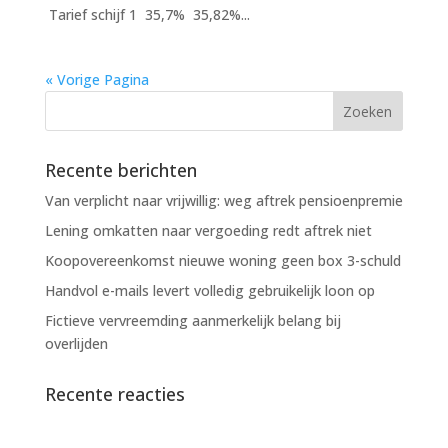
Tarief schijf 1 35,7% 35,82%...
« Vorige Pagina
Recente berichten
Van verplicht naar vrijwillig: weg aftrek pensioenpremie
Lening omkatten naar vergoeding redt aftrek niet
Koopovereenkomst nieuwe woning geen box 3-schuld
Handvol e-mails levert volledig gebruikelijk loon op
Fictieve vervreemding aanmerkelijk belang bij
overlijden
Recente reacties