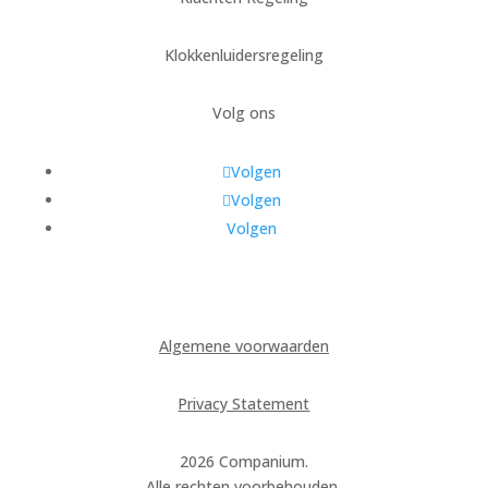
Klokkenluidersregeling
Volg ons
Volgen
Volgen
Volgen
Algemene voorwaarden
Privacy Statement
2026 Companium.
Alle rechten voorbehouden.