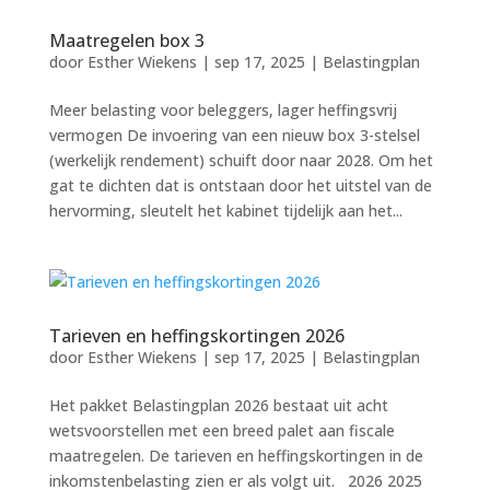
Maatregelen box 3
door
Esther Wiekens
|
sep 17, 2025
|
Belastingplan
Meer belasting voor beleggers, lager heffingsvrij
vermogen De invoering van een nieuw box 3-stelsel
(werkelijk rendement) schuift door naar 2028. Om het
gat te dichten dat is ontstaan door het uitstel van de
hervorming, sleutelt het kabinet tijdelijk aan het...
Tarieven en heffingskortingen 2026
door
Esther Wiekens
|
sep 17, 2025
|
Belastingplan
Het pakket Belastingplan 2026 bestaat uit acht
wetsvoorstellen met een breed palet aan fiscale
maatregelen. De tarieven en heffingskortingen in de
inkomstenbelasting zien er als volgt uit. 2026 2025