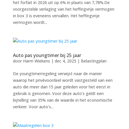
het forfait in 2026 uit op 6% in plaats van 7,78%.De
voorgestelde verlaging van het heffingvrije vermogen
in box 3 is eveneens vervallen. Het heffingvrije
vermogen wordt...
Auto pas youngtimer bij 25 jaar
door
Harm Wiekens
|
dec 4, 2025
|
Belastingplan
De youngtimerregeling verwijst naar de manier
waarop het privévoordeel wordt vastgesteld van een
auto die meer dan 15 jaar geleden voor het eerst in
gebruik is genomen. Voor deze auto’s geldt een
bijtelling van 35% van de waarde in het economische
verkeer. Voor auto’s...