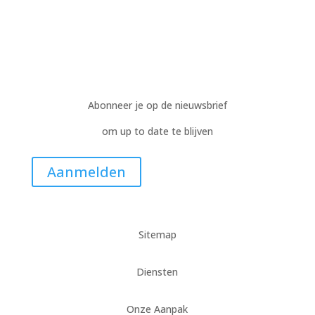
Abonneer je op de nieuwsbrief
om up to date te blijven
Aanmelden
Sitemap
Diensten
Onze Aanpak