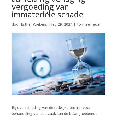
vergoeding van
immateriële schade
door
Esther Wiekens
|
feb 29, 2024
|
Formeel recht
Bij overschrijding van de redelijke termijn voor
behandeling van een zaak kan de belanghebbende