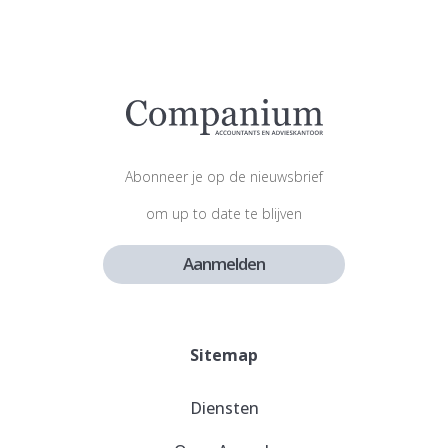
Abonneer je op de nieuwsbrief
om up to date te blijven
Aanmelden
Sitemap
Diensten