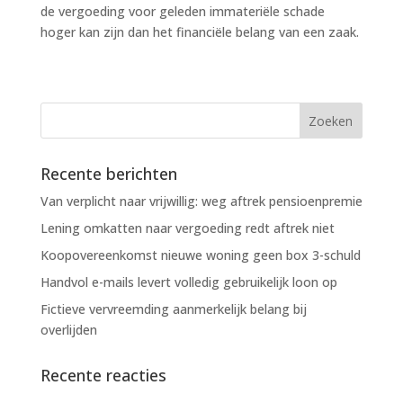
de vergoeding voor geleden immateriële schade
hoger kan zijn dan het financiële belang van een zaak.
Recente berichten
Van verplicht naar vrijwillig: weg aftrek pensioenpremie
Lening omkatten naar vergoeding redt aftrek niet
Koopovereenkomst nieuwe woning geen box 3-schuld
Handvol e-mails levert volledig gebruikelijk loon op
Fictieve vervreemding aanmerkelijk belang bij
overlijden
Recente reacties