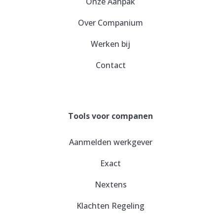
Onze Aanpak
Over Companium
Werken bij
Contact
Tools voor companen
Aanmelden werkgever
Exact
Nextens
Klachten Regeling