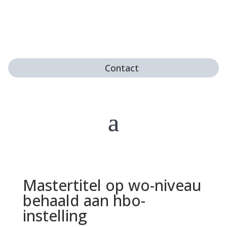
Contact
Mastertitel op wo-niveau
behaald aan hbo-
instelling