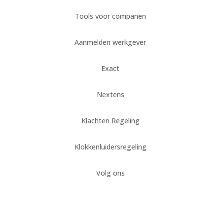
Tools voor companen
Aanmelden werkgever
Exact
Nextens
Klachten Regeling
Klokkenluidersregeling
Volg ons