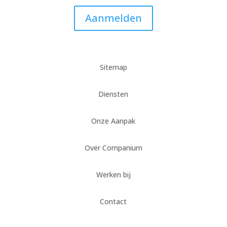
Aanmelden
Sitemap
Diensten
Onze Aanpak
Over Companium
Werken bij
Contact