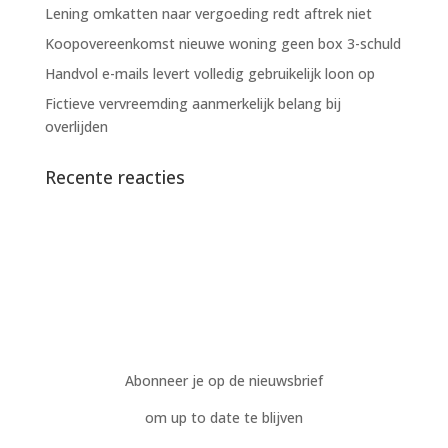
Lening omkatten naar vergoeding redt aftrek niet
Koopovereenkomst nieuwe woning geen box 3-schuld
Handvol e-mails levert volledig gebruikelijk loon op
Fictieve vervreemding aanmerkelijk belang bij
overlijden
Recente reacties
Abonneer je op de nieuwsbrief
om up to date te blijven