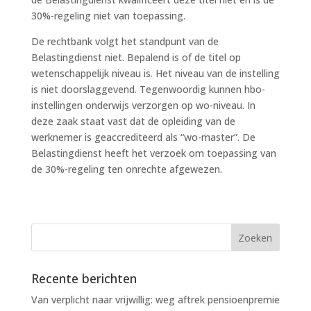
30%-regeling niet van toepassing.
De rechtbank volgt het standpunt van de
Belastingdienst niet. Bepalend is of de titel op
wetenschappelijk niveau is. Het niveau van de instelling
is niet doorslaggevend. Tegenwoordig kunnen hbo-
instellingen onderwijs verzorgen op wo-niveau. In
deze zaak staat vast dat de opleiding van de
werknemer is geaccrediteerd als “wo-master”. De
Belastingdienst heeft het verzoek om toepassing van
de 30%-regeling ten onrechte afgewezen.
Recente berichten
Van verplicht naar vrijwillig: weg aftrek pensioenpremie