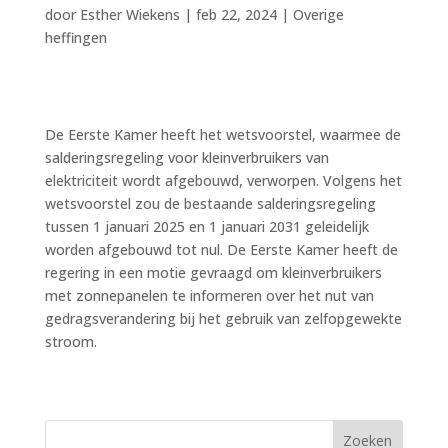
door
Esther Wiekens
|
feb 22, 2024
|
Overige
heffingen
De Eerste Kamer heeft het wetsvoorstel, waarmee de
salderingsregeling voor kleinverbruikers van
elektriciteit wordt afgebouwd, verworpen. Volgens het
wetsvoorstel zou de bestaande salderingsregeling
tussen 1 januari 2025 en 1 januari 2031 geleidelijk
worden afgebouwd tot nul. De Eerste Kamer heeft de
regering in een motie gevraagd om kleinverbruikers
met zonnepanelen te informeren over het nut van
gedragsverandering bij het gebruik van zelfopgewekte
stroom.