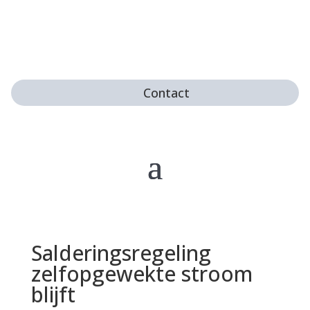
Contact
Salderingsregeling
zelfopgewekte stroom
blijft