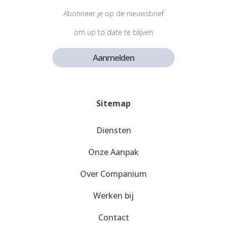
Abonneer je op de nieuwsbrief
om up to date te blijven
Aanmelden
Sitemap
Diensten
Onze Aanpak
Over Companium
Werken bij
Contact