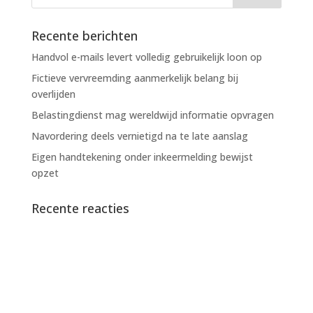
Recente berichten
Handvol e-mails levert volledig gebruikelijk loon op
Fictieve vervreemding aanmerkelijk belang bij
overlijden
Belastingdienst mag wereldwijd informatie opvragen
Navordering deels vernietigd na te late aanslag
Eigen handtekening onder inkeermelding bewijst
opzet
Recente reacties