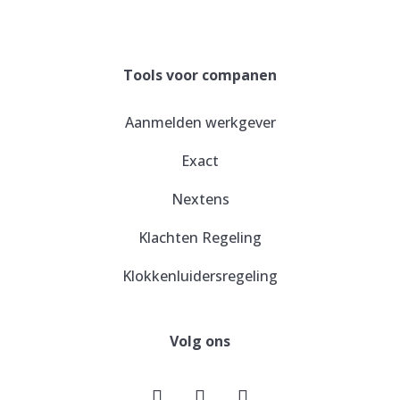
Tools voor companen
Aanmelden werkgever
Exact
Nextens
Klachten Regeling
Klokkenluidersregeling
Volg ons