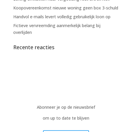
Koopovereenkomst nieuwe woning geen box 3-schuld
Handvol e-mails levert volledig gebruikelijk loon op
Fictieve vervreemding aanmerkelijk belang bij
overlijden
Recente reacties
Abonneer je op de nieuwsbrief
om up to date te blijven