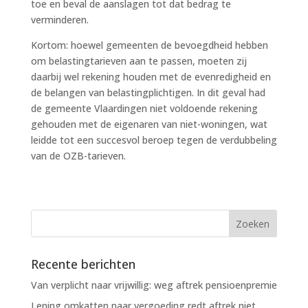
toe en beval de aanslagen tot dat bedrag te
verminderen.
Kortom: hoewel gemeenten de bevoegdheid hebben
om belastingtarieven aan te passen, moeten zij
daarbij wel rekening houden met de evenredigheid en
de belangen van belastingplichtigen. In dit geval had
de gemeente Vlaardingen niet voldoende rekening
gehouden met de eigenaren van niet-woningen, wat
leidde tot een succesvol beroep tegen de verdubbeling
van de OZB-tarieven.
Recente berichten
Van verplicht naar vrijwillig: weg aftrek pensioenpremie
Lening omkatten naar vergoeding redt aftrek niet