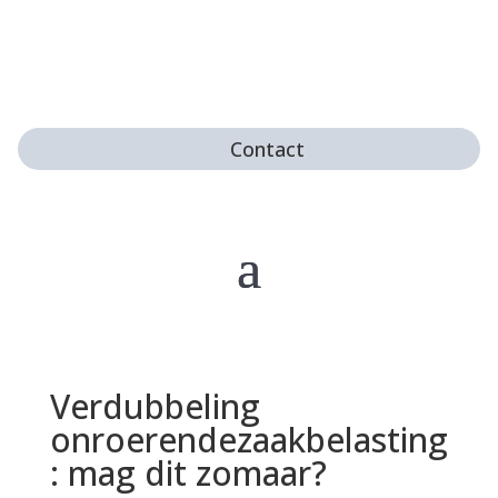
Contact
Verdubbeling
onroerendezaakbelasting
: mag dit zomaar?