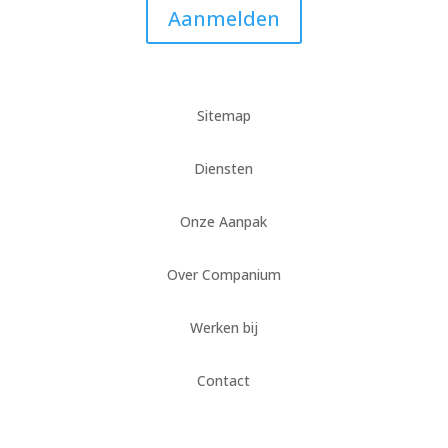
Aanmelden
Sitemap
Diensten
Onze Aanpak
Over Companium
Werken bij
Contact