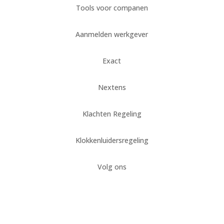
Tools voor companen
Aanmelden werkgever
Exact
Nextens
Klachten Regeling
Klokkenluidersregeling
Volg ons