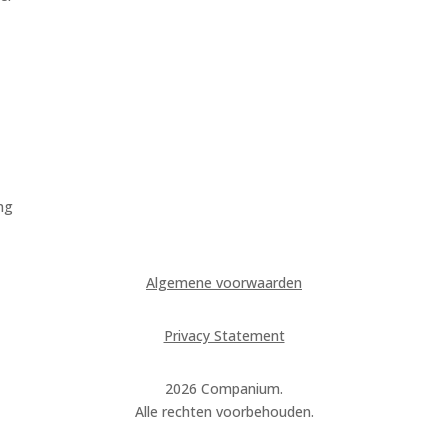
ing
Algemene voorwaarden
Privacy Statement
2026 Companium.
Alle rechten voorbehouden.