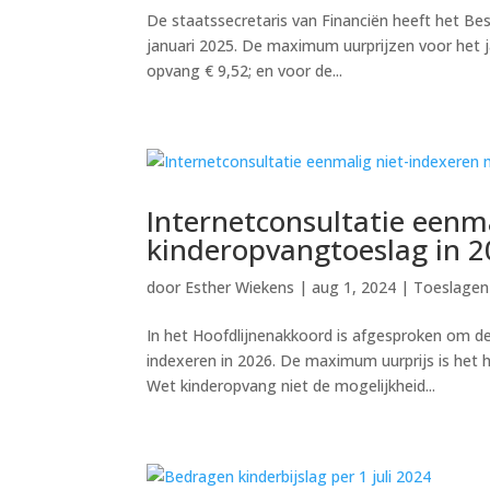
De staatssecretaris van Financiën heeft het Bes
januari 2025. De maximum uurprijzen voor het j
opvang € 9,52; en voor de...
Internetconsultatie eenm
kinderopvangtoeslag in 
door
Esther Wiekens
|
aug 1, 2024
|
Toeslagen
In het Hoofdlijnenakkoord is afgesproken om d
indexeren in 2026. De maximum uurprijs is het
Wet kinderopvang niet de mogelijkheid...