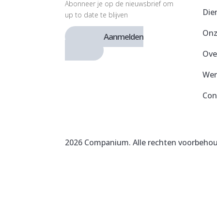
Abonneer je op de nieuwsbrief om
Die
up to date te blijven
Onz
Aanmelden
Ove
Wer
Con
2026 Companium. Alle rechten voorbeho