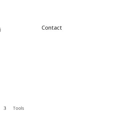
Contact
j
Tools