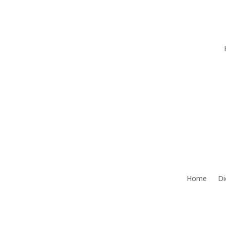
Home
Di