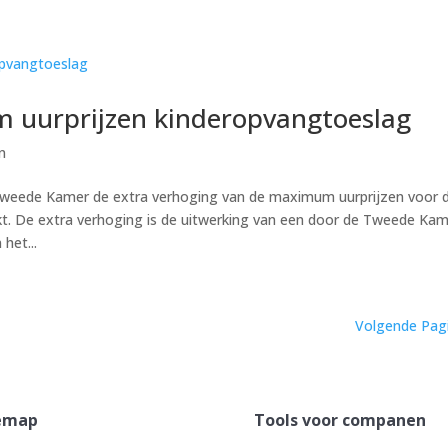
 uurprijzen kinderopvangtoeslag
n
 Tweede Kamer de extra verhoging van de maximum uurprijzen voor 
. De extra verhoging is de uitwerking van een door de Tweede Ka
het...
Volgende Pag
emap
Tools voor companen