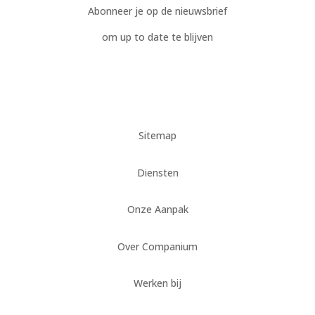
Abonneer je op de nieuwsbrief
om up to date te blijven
Sitemap
Diensten
Onze Aanpak
Over Companium
Werken bij