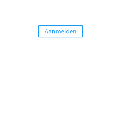
Aanmelden