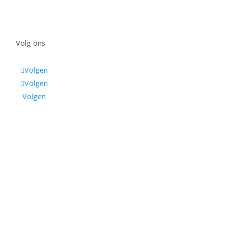
Volg ons
Volgen
Volgen
Volgen